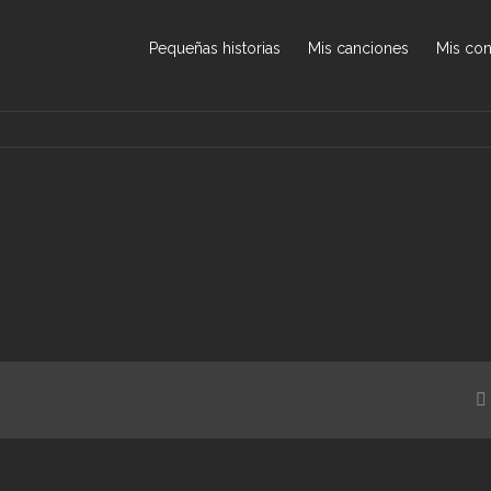
Pequeñas historias
Mis canciones
Mis con