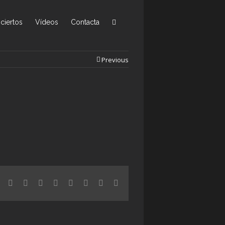
ciertos
Vídeos
Contacta
Previous