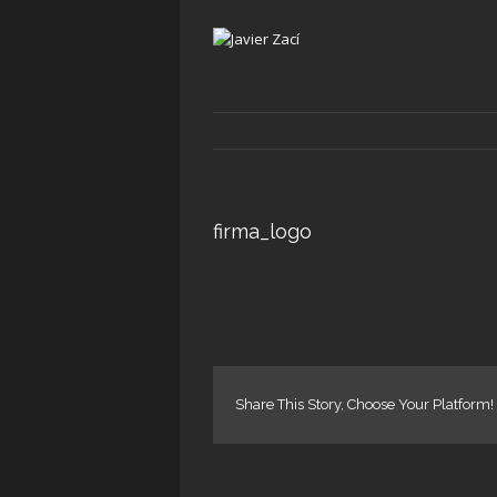
firma_logo
Share This Story, Choose Your Platform!